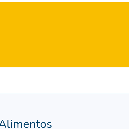
 Alimentos